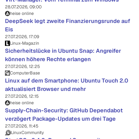
28.07.2026, 09:00
heise online
DeepSeek legt zweite Finanzierungsrunde auf
Eis
27.07.2026, 17:09
Linux-Magazin
Sicherheitslücke in Ubuntu Snap: Angreifer
können höhere Rechte erlangen
27.07.2026, 12:25
ComputerBase
Linux auf dem Smartphone: Ubuntu Touch 2.0
aktualisiert Browser und mehr
27.07.2026, 12:15
heise online
Supply-Chain-Security: GitHub Dependabot
verzögert Package-Updates um drei Tage
27.07.2026, 11:45
LinuxCommunity