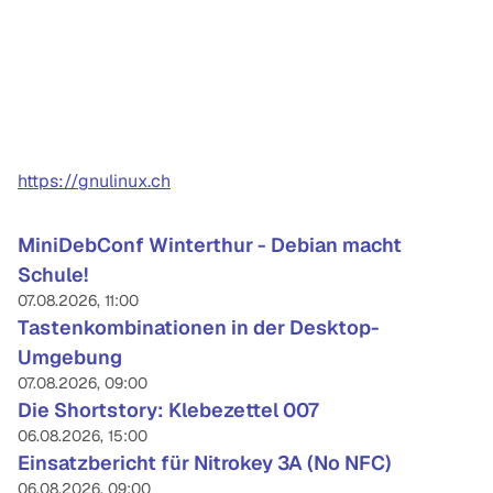
https://gnulinux.ch
MiniDebConf Winterthur - Debian macht
Schule!
07.08.2026, 11:00
Tastenkombinationen in der Desktop-
Umgebung
07.08.2026, 09:00
Die Shortstory: Klebezettel 007
06.08.2026, 15:00
Einsatzbericht für Nitrokey 3A (No NFC)
06.08.2026, 09:00