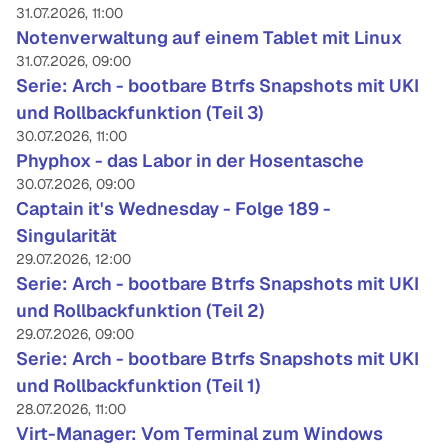
31.07.2026, 11:00
Notenverwaltung auf einem Tablet mit Linux
31.07.2026, 09:00
Serie: Arch - bootbare Btrfs Snapshots mit UKI
und Rollbackfunktion (Teil 3)
30.07.2026, 11:00
Phyphox - das Labor in der Hosentasche
30.07.2026, 09:00
Captain it's Wednesday - Folge 189 -
Singularität
29.07.2026, 12:00
Serie: Arch - bootbare Btrfs Snapshots mit UKI
und Rollbackfunktion (Teil 2)
29.07.2026, 09:00
Serie: Arch - bootbare Btrfs Snapshots mit UKI
und Rollbackfunktion (Teil 1)
28.07.2026, 11:00
Virt-Manager: Vom Terminal zum Windows