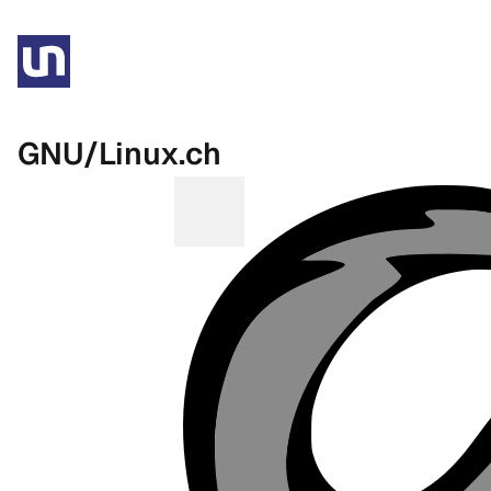
GNU/Linux.ch