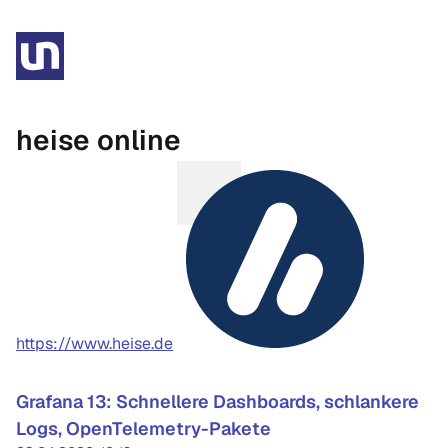
heise online
https://www.heise.de
Grafana 13: Schnellere Dashboards, schlankere
Logs, OpenTelemetry-Pakete