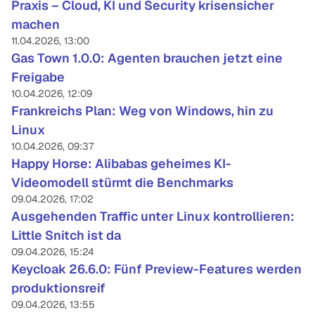
Praxis – Cloud, KI und Security krisensicher
machen
11.04.2026, 13:00
Gas Town 1.0.0: Agenten brauchen jetzt eine
Freigabe
10.04.2026, 12:09
Frankreichs Plan: Weg von Windows, hin zu
Linux
10.04.2026, 09:37
Happy Horse: Alibabas geheimes KI-
Videomodell stürmt die Benchmarks
09.04.2026, 17:02
Ausgehenden Traffic unter Linux kontrollieren:
Little Snitch ist da
09.04.2026, 15:24
Keycloak 26.6.0: Fünf Preview-Features werden
produktionsreif
09.04.2026, 13:55